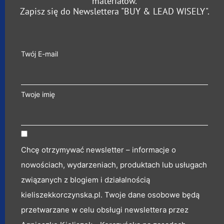
materiałów.
Zapisz się do Newslettera "BUY & LEAD WISELY".
Twój E-mail
Twoje imię
Chcę otrzymywać newsletter – informacje o
nowościach, wydarzeniach, produktach lub usługach
związanych z blogiem i działalnością
kieliszekkorczynska.pl. Twoje dane osobowe będą
przetwarzane w celu obsługi newslettera przez