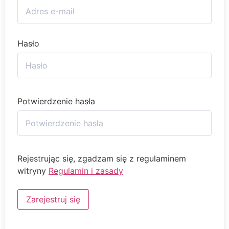
Hasło
Potwierdzenie hasła
Rejestrując się, zgadzam się z regulaminem
witryny
Regulamin i zasady
Zarejestruj się