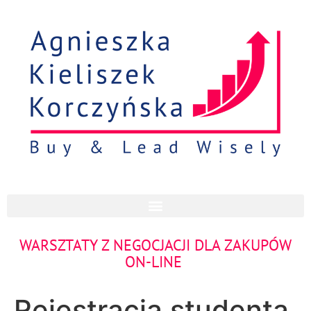
WARSZTATY Z NEGOCJACJI DLA ZAKUPÓW
ON-LINE
Rejestracja studenta