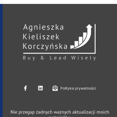
Agnieszka Kieliszek
Polityka prywatności
Nie przegap żadnych ważnych aktualizacji moich