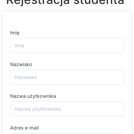
Imię
Nazwisko
Nazwa użytkownika
Adres e-mail