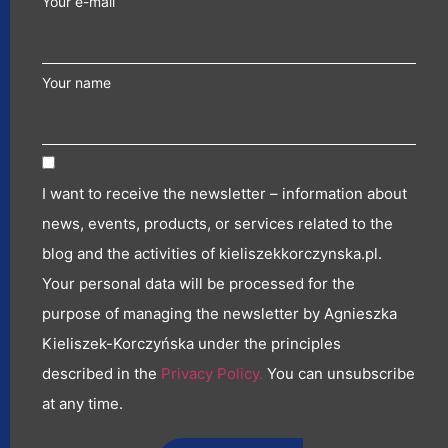
Your e-mail
Your name
I want to receive the newsletter – information about
news, events, products, or services related to the
blog and the activities of kieliszekkorczynska.pl.
Your personal data will be processed for the
purpose of managing the newsletter by Agnieszka
Kieliszek-Korczyńska under the principles
described in the
Privacy Policy.
You can unsubscribe
at any time.