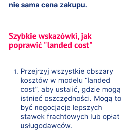
nie sama cena zakupu.
Szybkie wskazówki, jak
poprawić "landed cost"
Przejrzyj wszystkie obszary
kosztów w modelu “landed
cost”, aby ustalić, gdzie mogą
istnieć oszczędności. Mogą to
być negocjacje lepszych
stawek frachtowych lub opłat
usługodawców.