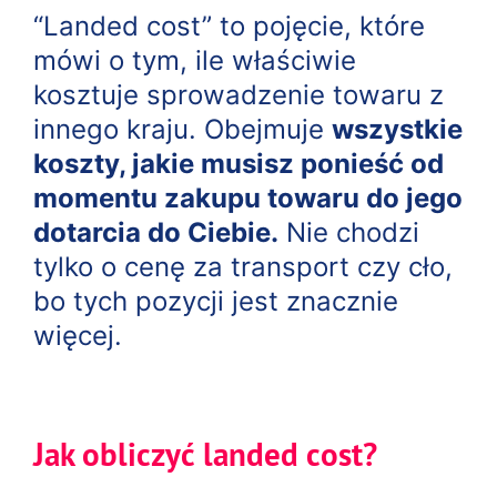
“Landed cost” to pojęcie, które
mówi o tym, ile właściwie
kosztuje sprowadzenie towaru z
innego kraju. Obejmuje
wszystkie
koszty, jakie musisz ponieść od
momentu zakupu towaru do jego
dotarcia do Ciebie.
Nie chodzi
tylko o cenę za transport czy cło,
bo tych pozycji jest znacznie
więcej.
Jak obliczyć landed cost?