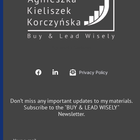
Agnieszka Kieliszek
Privacy Policy
Don’t miss any important updates to my materials.
Subscribe to the "BUY & LEAD WISELY"
Newsletter.