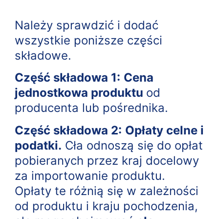
Należy sprawdzić i dodać
wszystkie poniższe części
składowe.
Część składowa 1:
Cena
jednostkowa produktu
od
producenta lub pośrednika.
Część składowa 2:
Opłaty celne i
podatki.
Cła odnoszą się do opłat
pobieranych przez kraj docelowy
za importowanie produktu.
Opłaty te różnią się w zależności
od produktu i kraju pochodzenia,