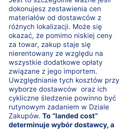
dokonujesz zestawienia cen
materiałów od dostawców z
różnych lokalizacji. Może się
okazać, że pomimo niskiej ceny
za towar, zakup staje się
nierentowany ze względu na
wszystkie dodatkowe opłaty
związane z jego importem.
Uwzględnianie tych kosztów przy
wyborze dostawców oraz ich
cykliczne śledzenie powinno być
rutynowym zadaniem w Dziale
Zakupów.
To “landed cost”
determinuje wybór dostawcy, a