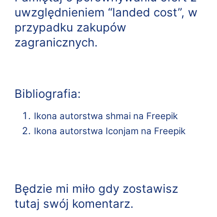
uwzględnieniem “landed cost”, w
przypadku zakupów
zagranicznych.
Bibliografia:
Ikona autorstwa shmai na Freepik
Ikona autorstwa Iconjam na Freepik
Będzie mi miło gdy zostawisz
tutaj swój komentarz.