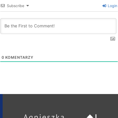
Subscribe
Login
0
KOMENTARZY