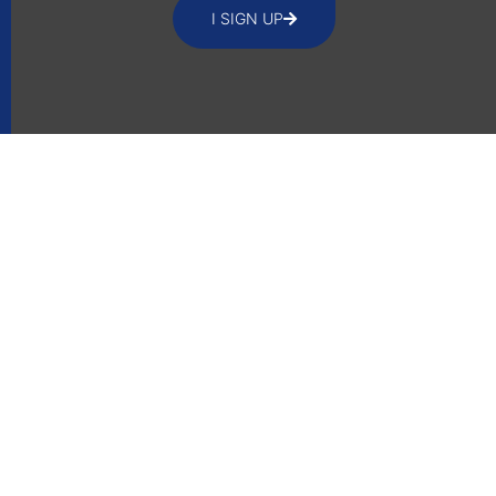
I SIGN UP